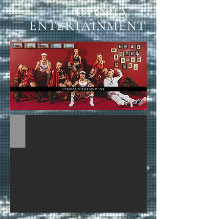
UTOPIA
ENTERTAINMENT